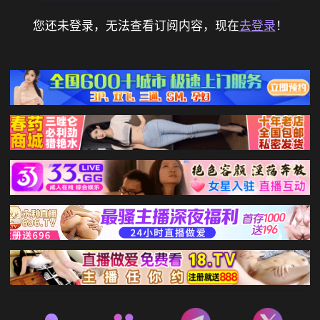
您还未登录，无法查看订阅内容，现在
去登录
！