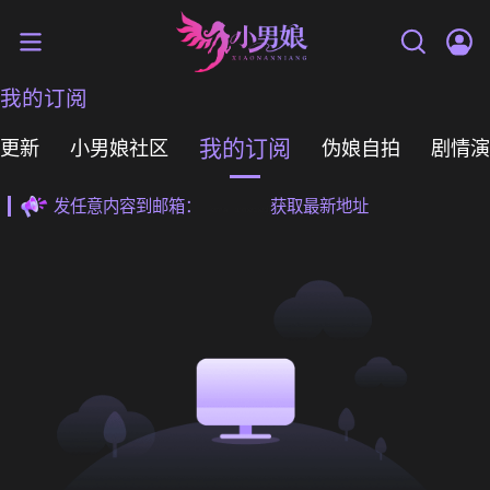
我的订阅
我的订阅
更新
小男娘社区
伪娘自拍
剧情演
发任意内容到邮箱：
获取最新地址
[email protected]
发任意内容到邮箱：
获取最新地址
[email protected]
发任意内容到邮箱：
获取最新地址
[email protected]
发任意内容到邮箱：
获取最新地址
[email protected]