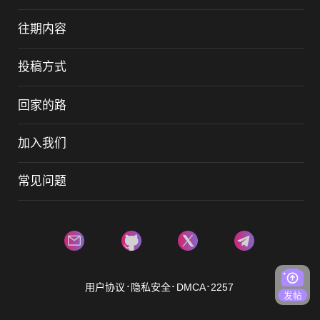
往期内容
投稿方式
回家的路
加入我们
常见问题
.
.
.
用户协议
隐私安全
DMCA
2257